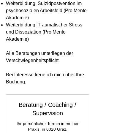
Weiterbildung: Suizidpostvention im
psychosozialen Arbeitsfeld (Pro Mente
Akademie)
Weiterbildung: Traumatischer Stress
und Dissoziation (Pro Mente
Akademie)
Alle Beratungen unterliegen der
Verschwiegenheitspflicht.
Bei Interesse freue ich mich über Ihre
Buchung:
Beratung / Coaching /
Supervision
Ihr persönlicher Termin in meiner
Praxis, in 8020 Graz,