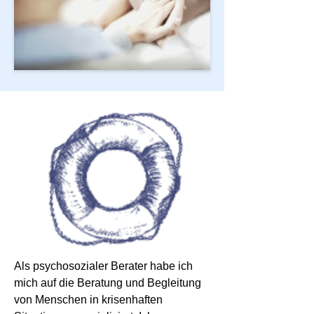
Als psychosozialer Berater habe ich
mich auf die Beratung und Begleitung
von Menschen in krisenhaften