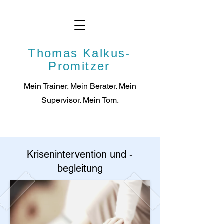
Thomas Kalkus-
Promitzer
Mein Trainer. Mein Berater. Mein
Supervisor. Mei
n Tom.
Krisenintervention und -
begleitung