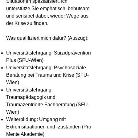
Situationen spezialisiert. Ich
unterstütze Sie emphatisch, behutsam
und sensibel dabei, wieder Wege aus
der Krise zu finden.
Was qualifiziert mich dafür? (Auszug):
Universitätslehrgang: Suizidprävention
Plus (SFU-Wien)
Universitätslehrgang: Psychosoziale
Beratung bei Trauma und Krise (SFU-
Wien)
Universitätslehrgang:
Traumapädagogik und
Traumazentrierte Fachberatung (SFU-
Wien)
Weiterbildung: Umgang mit
Extremsituationen und -zuständen (Pro
Mente Akademie)