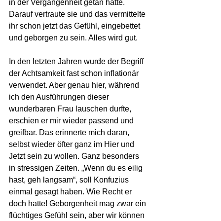
in der Vergangenheit getan hatte. 
Darauf vertraute sie und das vermittelte 
ihr schon jetzt das Gefühl, eingebettet 
und geborgen zu sein. Alles wird gut.
In den letzten Jahren wurde der Begriff 
der Achtsamkeit fast schon inflationär 
verwendet. Aber genau hier, während 
ich den Ausführungen dieser 
wunderbaren Frau lauschen durfte, 
erschien er mir wieder passend und 
greifbar. Das erinnerte mich daran, 
selbst wieder öfter ganz im Hier und 
Jetzt sein zu wollen. Ganz besonders 
in stressigen Zeiten. „Wenn du es eilig 
hast, geh langsam“, soll Konfuzius 
einmal gesagt haben. Wie Recht er 
doch hatte! Geborgenheit mag zwar ein 
flüchtiges Gefühl sein, aber wir können 