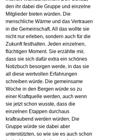
den ihr dabei die Gruppe und einzelne 
Mitglieder bieten würden. Die 
menschliche Wärme und das Vertrauen 
in die Gemeinschaft. All das wollte sie 
nicht nur erleben, sondern auch für die 
Zukunft festhalten. Jeden einzelnen, 
flüchtigen Moment. Sie erzählte mir, 
dass sie sich dafür extra ein schönes 
Notizbuch besorgen werde, in das sie 
all diese wertvollen Erfahrungen 
schreiben würde. Die gemeinsame 
Woche in den Bergen würde so zu 
einer Kraftquelle werden, auch wenn 
sie jetzt schon wusste, dass die 
einzelnen Etappen durchaus 
kraftraubend werden würden. Die 
Gruppe würde sie dabei aber 
unterstützten, so wie sie es auch schon 