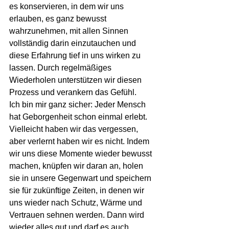
es konservieren, in dem wir uns 
erlauben, es ganz bewusst 
wahrzunehmen, mit allen Sinnen 
vollständig darin einzutauchen und 
diese Erfahrung tief in uns wirken zu 
lassen. Durch regelmäßiges 
Wiederholen unterstützen wir diesen 
Prozess und verankern das Gefühl.
Ich bin mir ganz sicher: Jeder Mensch 
hat Geborgenheit schon einmal erlebt. 
Vielleicht haben wir das vergessen, 
aber verlernt haben wir es nicht. Indem 
wir uns diese Momente wieder bewusst 
machen, knüpfen wir daran an, holen 
sie in unsere Gegenwart und speichern 
sie für zukünftige Zeiten, in denen wir 
uns wieder nach Schutz, Wärme und 
Vertrauen sehnen werden. Dann wird 
wieder alles gut und darf es auch 