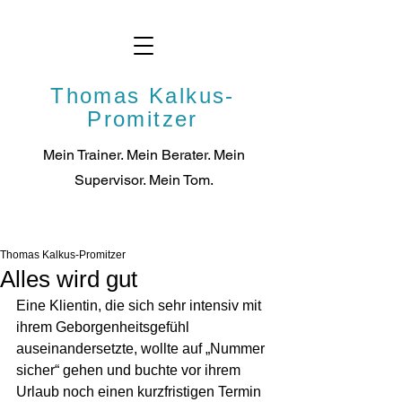
Thomas Kalkus-
Promitzer
Mein Trainer. Mein Berater. Mein
Supervisor. Mei
n Tom.
Thomas Kalkus-Promitzer
Alles wird gut
Eine Klientin, die sich sehr intensiv mit 
ihrem Geborgenheitsgefühl 
auseinandersetzte, wollte auf „Nummer 
sicher“ gehen und buchte vor ihrem 
Urlaub noch einen kurzfristigen Termin 