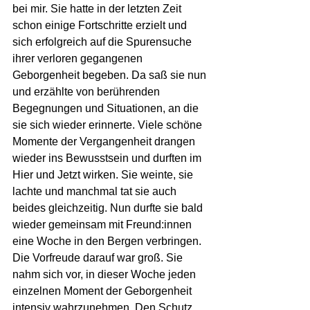
bei mir. Sie hatte in der letzten Zeit 
schon einige Fortschritte erzielt und 
sich erfolgreich auf die Spurensuche 
ihrer verloren gegangenen 
Geborgenheit begeben. Da saß sie nun 
und erzählte von berührenden 
Begegnungen und Situationen, an die 
sie sich wieder erinnerte. Viele schöne 
Momente der Vergangenheit drangen 
wieder ins Bewusstsein und durften im 
Hier und Jetzt wirken. Sie weinte, sie 
lachte und manchmal tat sie auch 
beides gleichzeitig. Nun durfte sie bald 
wieder gemeinsam mit Freund:innen 
eine Woche in den Bergen verbringen. 
Die Vorfreude darauf war groß. Sie 
nahm sich vor, in dieser Woche jeden 
einzelnen Moment der Geborgenheit 
intensiv wahrzunehmen. Den Schutz, 