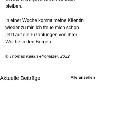
bleiben.
In einer Woche kommt meine Klientin 
wieder zu mir. Ich freue mich schon 
jetzt auf die Erzählungen von ihrer 
Woche in den Bergen.
© Thomas Kalkus-Promitzer, 2022
Alle ansehen
Aktuelle Beiträge