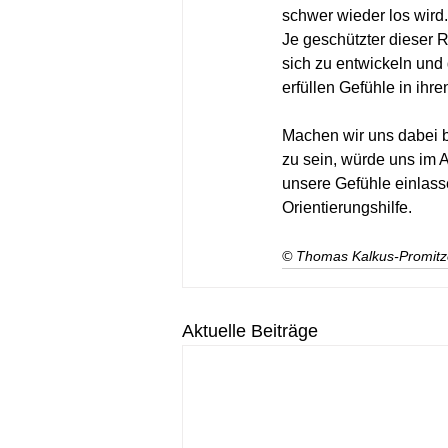
schwer wieder los wird
Je geschützter dieser 
sich zu entwickeln und
erfüllen Gefühle in ih
Machen wir uns dabei b
zu sein, würde uns im A
unsere Gefühle einlasse
Orientierungshilfe.
© Thomas Kalkus-Promitz
Aktuelle Beiträge