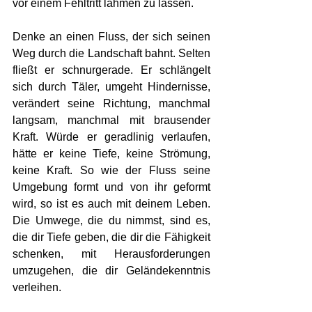
vor einem Fehltritt lähmen zu lassen.
Denke an einen Fluss, der sich seinen 
Weg durch die Landschaft bahnt. Selten 
fließt er schnurgerade. Er schlängelt 
sich durch Täler, umgeht Hindernisse, 
verändert seine Richtung, manchmal 
langsam, manchmal mit brausender 
Kraft. Würde er geradlinig verlaufen, 
hätte er keine Tiefe, keine Strömung, 
keine Kraft. So wie der Fluss seine 
Umgebung formt und von ihr geformt 
wird, so ist es auch mit deinem Leben. 
Die Umwege, die du nimmst, sind es, 
die dir Tiefe geben, die dir die Fähigkeit 
schenken, mit Herausforderungen 
umzugehen, die dir Geländekenntnis 
verleihen.