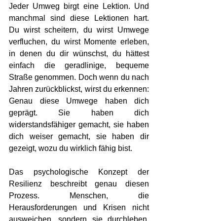
Jeder Umweg birgt eine Lektion. Und 
manchmal sind diese Lektionen hart. 
Du wirst scheitern, du wirst Umwege 
verfluchen, du wirst Momente erleben, 
in denen du dir wünschst, du hättest 
einfach die geradlinige, bequeme 
Straße genommen. Doch wenn du nach 
Jahren zurückblickst, wirst du erkennen: 
Genau diese Umwege haben dich 
geprägt. Sie haben dich 
widerstandsfähiger gemacht, sie haben 
dich weiser gemacht, sie haben dir 
gezeigt, wozu du wirklich fähig bist.
Das psychologische Konzept der 
Resilienz beschreibt genau diesen 
Prozess. Menschen, die 
Herausforderungen und Krisen nicht 
ausweichen, sondern sie durchleben, 