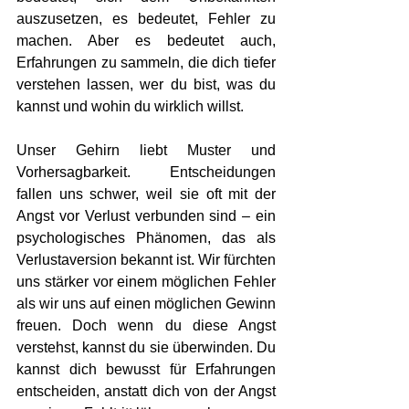
auszusetzen, es bedeutet, Fehler zu 
machen. Aber es bedeutet auch, 
Erfahrungen zu sammeln, die dich tiefer 
verstehen lassen, wer du bist, was du 
kannst und wohin du wirklich willst.
Unser Gehirn liebt Muster und 
Vorhersagbarkeit. Entscheidungen 
fallen uns schwer, weil sie oft mit der 
Angst vor Verlust verbunden sind – ein 
psychologisches Phänomen, das als 
Verlustaversion bekannt ist. Wir fürchten 
uns stärker vor einem möglichen Fehler 
als wir uns auf einen möglichen Gewinn 
freuen. Doch wenn du diese Angst 
verstehst, kannst du sie überwinden. Du 
kannst dich bewusst für Erfahrungen 
entscheiden, anstatt dich von der Angst 