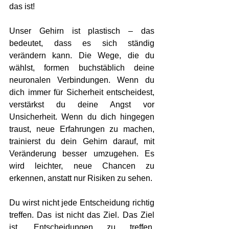
das ist!
Unser Gehirn ist plastisch – das 
bedeutet, dass es sich ständig 
verändern kann. Die Wege, die du 
wählst, formen buchstäblich deine 
neuronalen Verbindungen. Wenn du 
dich immer für Sicherheit entscheidest, 
verstärkst du deine Angst vor 
Unsicherheit. Wenn du dich hingegen 
traust, neue Erfahrungen zu machen, 
trainierst du dein Gehirn darauf, mit 
Veränderung besser umzugehen. Es 
wird leichter, neue Chancen zu 
erkennen, anstatt nur Risiken zu sehen.
Du wirst nicht jede Entscheidung richtig 
treffen. Das ist nicht das Ziel. Das Ziel 
ist, Entscheidungen zu treffen. 