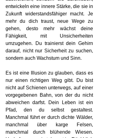
entwickeln eine innere Stärke, die sie in 
Zukunft widerstandsfähiger macht. Je 
mehr du dich traust, neue Wege zu 
gehen, desto mehr wächst deine 
Fähigkeit, mit Unsicherheiten 
umzugehen. Du trainierst dein Gehirn 
darauf, nicht nur Sicherheit zu suchen, 
sondern auch Wachstum und Sinn.
Es ist eine Illusion zu glauben, dass es 
nur einen richtigen Weg gibt. Du bist 
nicht auf Schienen unterwegs, auf einer 
vorgegebenen Bahn, von der du nicht 
abweichen darfst. Dein Leben ist ein 
Pfad, den du selbst gestaltest. 
Manchmal führt er durch dichte Wälder, 
manchmal über karge Felsen, 
manchmal durch blühende Wiesen. 