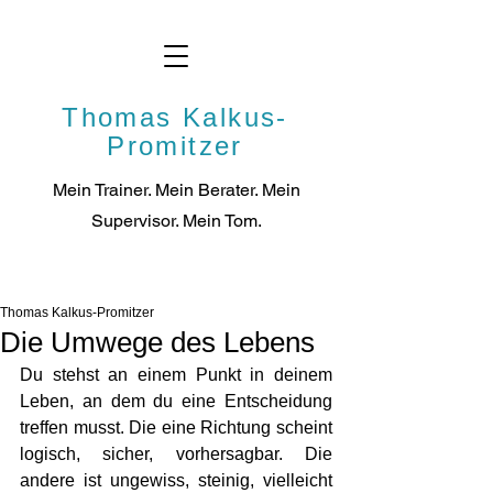
Thomas Kalkus-
Promitzer
Mein Trainer. Mein Berater. Mein
Supervisor. Mei
n Tom.
Thomas Kalkus-Promitzer
Die Umwege des Lebens
Du stehst an einem Punkt in deinem 
Leben, an dem du eine Entscheidung 
treffen musst. Die eine Richtung scheint 
logisch, sicher, vorhersagbar. Die 
andere ist ungewiss, steinig, vielleicht 