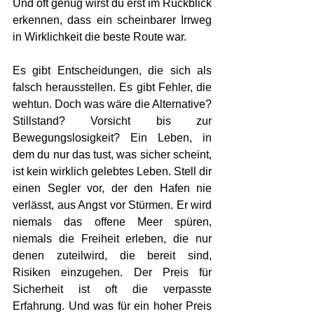
Und oft genug wirst du erst im Rückblick 
erkennen, dass ein scheinbarer Irrweg 
in Wirklichkeit die beste Route war.
Es gibt Entscheidungen, die sich als 
falsch herausstellen. Es gibt Fehler, die 
wehtun. Doch was wäre die Alternative? 
Stillstand? Vorsicht bis zur 
Bewegungslosigkeit? Ein Leben, in 
dem du nur das tust, was sicher scheint, 
ist kein wirklich gelebtes Leben. Stell dir 
einen Segler vor, der den Hafen nie 
verlässt, aus Angst vor Stürmen. Er wird 
niemals das offene Meer spüren, 
niemals die Freiheit erleben, die nur 
denen zuteilwird, die bereit sind, 
Risiken einzugehen. Der Preis für 
Sicherheit ist oft die verpasste 
Erfahrung. Und was für ein hoher Preis 