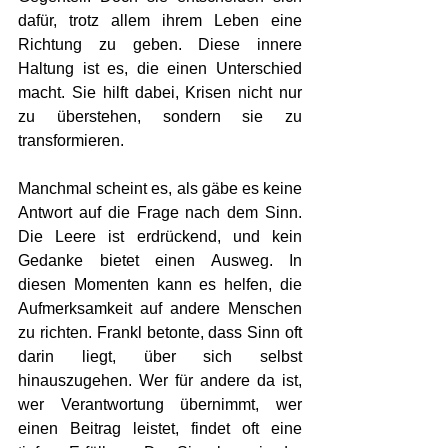
dafür, trotz allem ihrem Leben eine 
Richtung zu geben. Diese innere 
Haltung ist es, die einen Unterschied 
macht. Sie hilft dabei, Krisen nicht nur 
zu überstehen, sondern sie zu 
transformieren.
Manchmal scheint es, als gäbe es keine 
Antwort auf die Frage nach dem Sinn. 
Die Leere ist erdrückend, und kein 
Gedanke bietet einen Ausweg. In 
diesen Momenten kann es helfen, die 
Aufmerksamkeit auf andere Menschen 
zu richten. Frankl betonte, dass Sinn oft 
darin liegt, über sich selbst 
hinauszugehen. Wer für andere da ist, 
wer Verantwortung übernimmt, wer 
einen Beitrag leistet, findet oft eine 