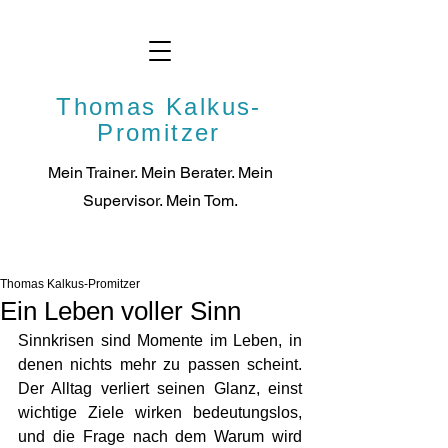
Thomas Kalkus-
Promitzer
Mein Trainer. Mein Berater. Mein
Supervisor. Mei
n Tom.
Thomas Kalkus-Promitzer
Ein Leben voller Sinn
Sinnkrisen sind Momente im Leben, in 
denen nichts mehr zu passen scheint. 
Der Alltag verliert seinen Glanz, einst 
wichtige Ziele wirken bedeutungslos, 
und die Frage nach dem Warum wird 