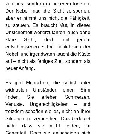
von uns, sondern in unserem Inneren. 
Der Nebel mag die Sicht versperren, 
aber er nimmt uns nicht die Fähigkeit, 
zu steuern. Es braucht Mut, in dieser 
Unsicherheit weiterzufahren, auch ohne 
klare Sicht, doch mit jedem 
entschlossenen Schritt lichtet sich der 
Nebel, und irgendwann taucht die Küste 
auf – nicht als fertiges Ziel, sondern als 
neuer Anfang.
Es gibt Menschen, die selbst unter 
widrigsten Umständen einen Sinn 
finden. Sie erleben Schmerzen, 
Verluste, Ungerechtigkeiten – und 
trotzdem schaffen sie es, nicht an ihrer 
Situation zu zerbrechen. Das bedeutet 
nicht, dass sie nicht leiden, im 
Gegenteil. Doch sie entscheiden sich 