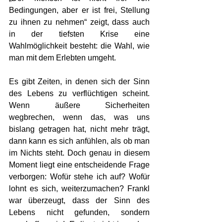
Bedingungen, aber er ist frei, Stellung 
zu ihnen zu nehmen“ zeigt, dass auch 
in der tiefsten Krise eine 
Wahlmöglichkeit besteht: die Wahl, wie 
man mit dem Erlebten umgeht.
Es gibt Zeiten, in denen sich der Sinn 
des Lebens zu verflüchtigen scheint. 
Wenn äußere Sicherheiten 
wegbrechen, wenn das, was uns 
bislang getragen hat, nicht mehr trägt, 
dann kann es sich anfühlen, als ob man 
im Nichts steht. Doch genau in diesem 
Moment liegt eine entscheidende Frage 
verborgen: Wofür stehe ich auf? Wofür 
lohnt es sich, weiterzumachen? Frankl 
war überzeugt, dass der Sinn des 
Lebens nicht gefunden, sondern 