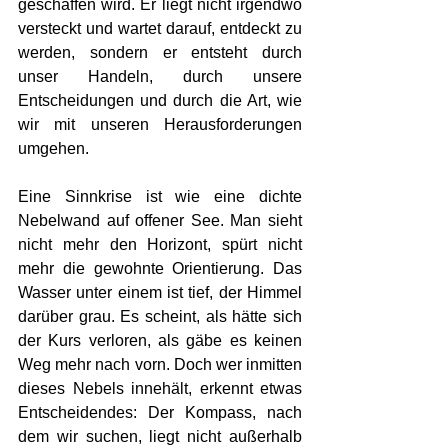
geschaffen wird. Er liegt nicht irgendwo 
versteckt und wartet darauf, entdeckt zu 
werden, sondern er entsteht durch 
unser Handeln, durch unsere 
Entscheidungen und durch die Art, wie 
wir mit unseren Herausforderungen 
umgehen.
Eine Sinnkrise ist wie eine dichte 
Nebelwand auf offener See. Man sieht 
nicht mehr den Horizont, spürt nicht 
mehr die gewohnte Orientierung. Das 
Wasser unter einem ist tief, der Himmel 
darüber grau. Es scheint, als hätte sich 
der Kurs verloren, als gäbe es keinen 
Weg mehr nach vorn. Doch wer inmitten 
dieses Nebels innehält, erkennt etwas 
Entscheidendes: Der Kompass, nach 
dem wir suchen, liegt nicht außerhalb 