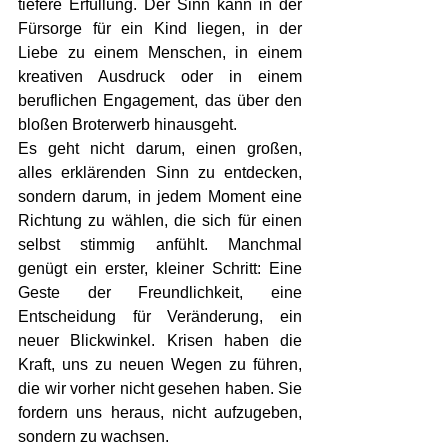
tiefere Erfüllung. Der Sinn kann in der 
Fürsorge für ein Kind liegen, in der 
Liebe zu einem Menschen, in einem 
kreativen Ausdruck oder in einem 
beruflichen Engagement, das über den 
bloßen Broterwerb hinausgeht.
Es geht nicht darum, einen großen, 
alles erklärenden Sinn zu entdecken, 
sondern darum, in jedem Moment eine 
Richtung zu wählen, die sich für einen 
selbst stimmig anfühlt. Manchmal 
genügt ein erster, kleiner Schritt: Eine 
Geste der Freundlichkeit, eine 
Entscheidung für Veränderung, ein 
neuer Blickwinkel. Krisen haben die 
Kraft, uns zu neuen Wegen zu führen, 
die wir vorher nicht gesehen haben. Sie 
fordern uns heraus, nicht aufzugeben, 
sondern zu wachsen.