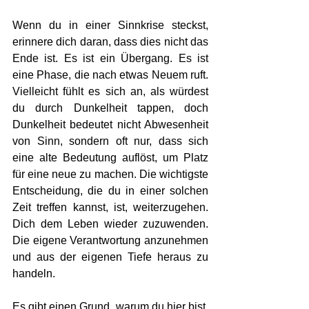
Wenn du in einer Sinnkrise steckst, 
erinnere dich daran, dass dies nicht das 
Ende ist. Es ist ein Übergang. Es ist 
eine Phase, die nach etwas Neuem ruft. 
Vielleicht fühlt es sich an, als würdest 
du durch Dunkelheit tappen, doch 
Dunkelheit bedeutet nicht Abwesenheit 
von Sinn, sondern oft nur, dass sich 
eine alte Bedeutung auflöst, um Platz 
für eine neue zu machen. Die wichtigste 
Entscheidung, die du in einer solchen 
Zeit treffen kannst, ist, weiterzugehen. 
Dich dem Leben wieder zuzuwenden. 
Die eigene Verantwortung anzunehmen 
und aus der eigenen Tiefe heraus zu 
handeln.
Es gibt einen Grund, warum du hier bist. 