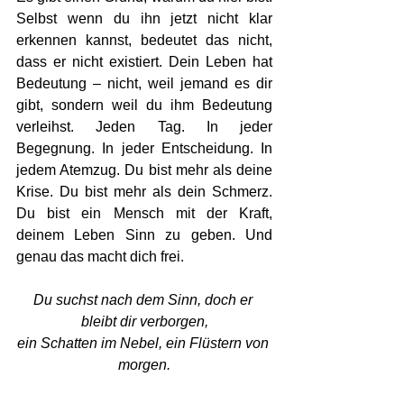
Selbst wenn du ihn jetzt nicht klar 
erkennen kannst, bedeutet das nicht, 
dass er nicht existiert. Dein Leben hat 
Bedeutung – nicht, weil jemand es dir 
gibt, sondern weil du ihm Bedeutung 
verleihst. Jeden Tag. In jeder 
Begegnung. In jeder Entscheidung. In 
jedem Atemzug. Du bist mehr als deine 
Krise. Du bist mehr als dein Schmerz. 
Du bist ein Mensch mit der Kraft, 
deinem Leben Sinn zu geben. Und 
genau das macht dich frei.
Du suchst nach dem Sinn, doch er 
bleibt dir verborgen,
ein Schatten im Nebel, ein Flüstern von 
morgen.
Doch glaube daran – er ist längst 